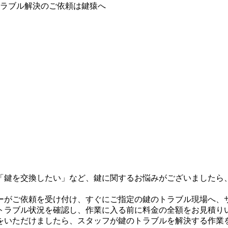
「鍵を交換したい」など、鍵に関するお悩みがございましたら、
ーがご依頼を受け付け、すぐにご指定の鍵のトラブル現場へ、
トラブル状況を確認し、作業に入る前に料金の全額をお見積り
をいただけましたら、スタッフが鍵のトラブルを解決する作業を