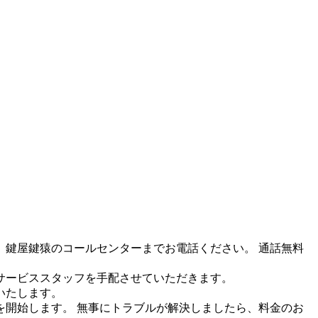
鍵屋鍵猿のコールセンターまでお電話ください。 通話無料
サービススタッフを手配させていただきます。
いたします。
開始します。 無事にトラブルが解決しましたら、料金のお