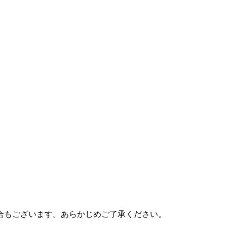
合もございます。あらかじめご了承ください。