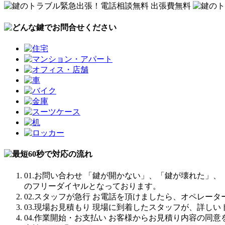
01.お問い合わせ
「鍵が開かない」、「鍵が壊れた」、
のフリーダイヤルとなっております。
02.スタッフが急行
お電話を頂けましたら、オペレータ
03.現場お見積もり
現場に到着したスタッフが、詳しい
04.作業開始・お支払い
お客様からお見積り内容の同意