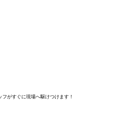
ッフがすぐに現場へ駆けつけます！